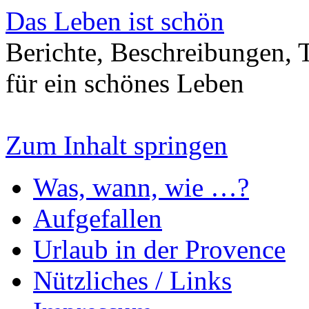
Das Leben ist schön
Berichte, Beschreibungen, T
für ein schönes Leben
Zum Inhalt springen
Was, wann, wie …?
Aufgefallen
Urlaub in der Provence
Nützliches / Links