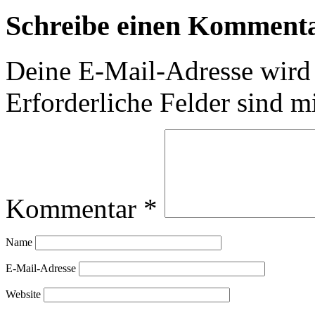
Schreibe einen Komment
Deine E-Mail-Adresse wird n
Erforderliche Felder sind m
Kommentar
*
Name
E-Mail-Adresse
Website