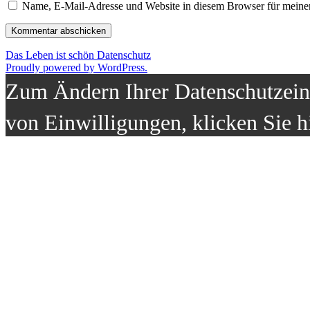
Name, E-Mail-Adresse und Website in diesem Browser für meine
Das Leben ist schön
Datenschutz
Proudly powered by WordPress.
Zum Ändern Ihrer Datenschutzeins
von Einwilligungen, klicken Sie h