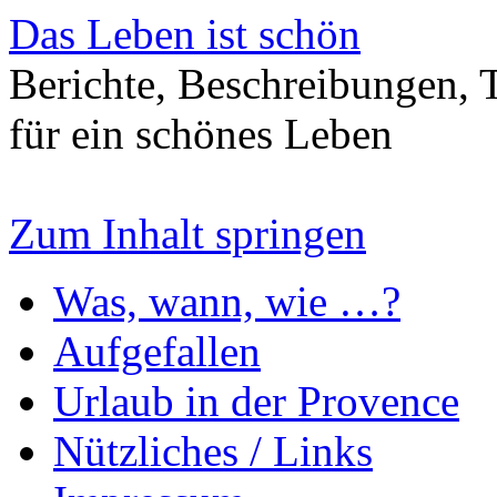
Das Leben ist schön
Berichte, Beschreibungen, T
für ein schönes Leben
Zum Inhalt springen
Was, wann, wie …?
Aufgefallen
Urlaub in der Provence
Nützliches / Links