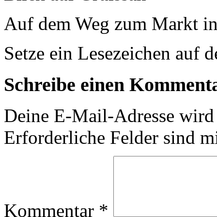
Auf dem Weg zum Markt in
Setze ein Lesezeichen auf 
Schreibe einen Komment
Deine E-Mail-Adresse wird n
Erforderliche Felder sind m
Kommentar
*