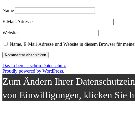
Name
E-Mail-Adresse
Website
Name, E-Mail-Adresse und Website in diesem Browser für meine
Das Leben ist schön
Datenschutz
Proudly powered by WordPress.
Zum Ändern Ihrer Datenschutzeins
von Einwilligungen, klicken Sie h