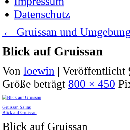
Impressum
Datenschutz
←
Gruissan und Umgebung
Blick auf Gruissan
Von
loewin
|
Veröffentlicht
Größe beträgt
800 × 450
Pi
Gruissan Salins
Blick auf Gruissan
Blick auf Gruissan