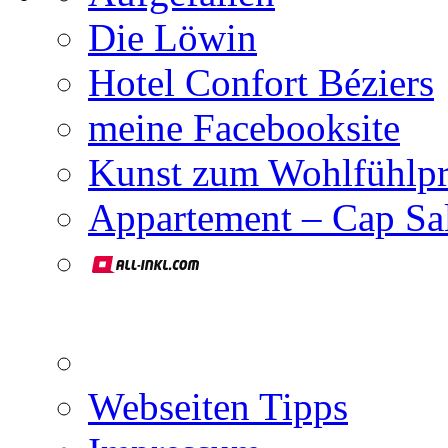
Die Löwin
Hotel Confort Béziers
meine Facebooksite
Kunst zum Wohlfühlpr
Appartement – Cap Sa
Webseiten Tipps