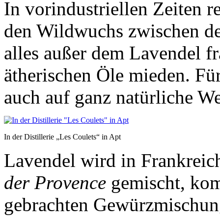
In vorindustriellen Zeiten 
den Wildwuchs zwischen de
alles außer dem Lavendel fr
ätherischen Öle mieden. Fü
auch auf ganz natürliche We
In der Distillerie „Les Coulets“ in Apt
Lavendel wird in Frankreich
der Provence
gemischt, kom
gebrachten Gewürzmischun