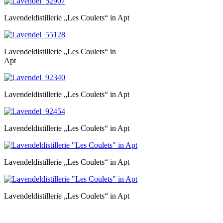
Lavendeldistillerie „Les Coulets“ in Apt
Lavendeldistillerie „Les Coulets“ in
Apt
Lavendeldistillerie „Les Coulets“ in Apt
Lavendeldistillerie „Les Coulets“ in Apt
Lavendeldistillerie „Les Coulets“ in Apt
Lavendeldistillerie „Les Coulets“ in Apt