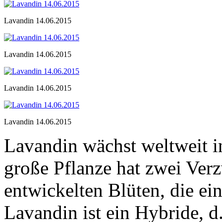
Lavandin 14.06.2015
Lavandin 14.06.2015
Lavandin 14.06.2015
Lavandin 14.06.2015
Lavandin wächst weltweit i
große Pflanze hat zwei Ver
entwickelten Blüten, die ei
Lavandin ist ein Hybride, 