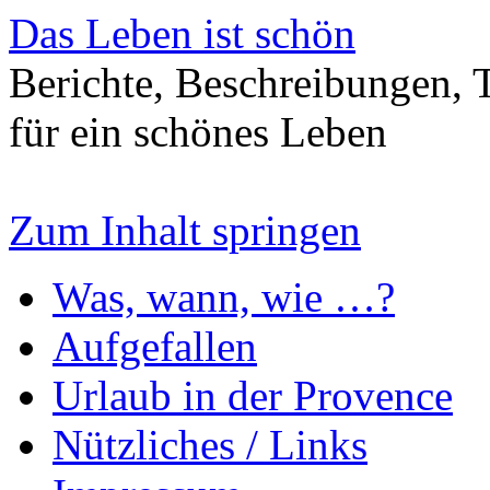
Das Leben ist schön
Berichte, Beschreibungen, T
für ein schönes Leben
Zum Inhalt springen
Was, wann, wie …?
Aufgefallen
Urlaub in der Provence
Nützliches / Links