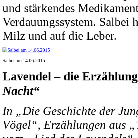
und stärkendes Medikament 
Verdauungssystem. Salbei h
Milz und auf die Leber.
Salbei am 14.06.2015
Lavendel – die Erzählun
Nacht“
In „Die Geschichte der Jung
Vögel“, Erzählungen aus „