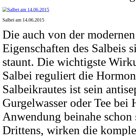
Salbei am 14.06.2015
Die auch von der modernen
Eigenschaften des Salbeis si
staunt. Die wichtigste Wirku
Salbei reguliert die Hormo
Salbeikrautes ist sein antise
Gurgelwasser oder Tee bei
Anwendung beinahe schon s
Drittens, wirken die komple