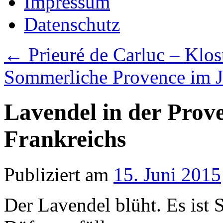
Impressum
Datenschutz
←
Prieuré de Carluc – Klo
Sommerliche Provence im J
Lavendel in der Prove
Frankreichs
Publiziert am
15. Juni 2015
Der Lavendel blüht. Es ist