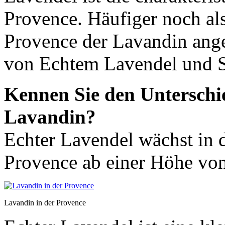
Provence. Häufiger noch als
Provence der Lavandin ange
von Echtem Lavendel und S
Kennen Sie den Unterschi
Lavandin?
Echter Lavendel wächst in 
Provence ab einer Höhe vo
Lavandin in der Provence