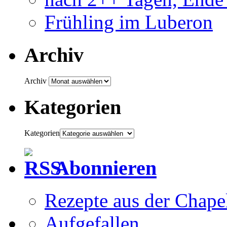
Frühling im Luberon
Archiv
Archiv
Kategorien
Kategorien
Abonnieren
Rezepte aus der Chapel
Aufgefallen