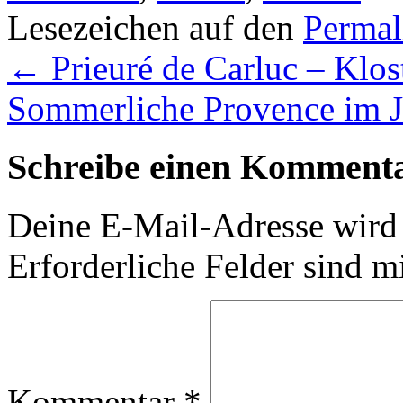
Lesezeichen auf den
Permal
←
Prieuré de Carluc – Klo
Sommerliche Provence im J
Schreibe einen Komment
Deine E-Mail-Adresse wird n
Erforderliche Felder sind m
Kommentar
*