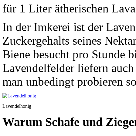
für 1 Liter ätherischen Lav
In der Imkerei ist der Lave
Zuckergehalts seines Nektar
Biene besucht pro Stunde b
Lavendelfelder liefern auch
man unbedingt probieren sol
Lavendelhonig
Warum Schafe und Ziege