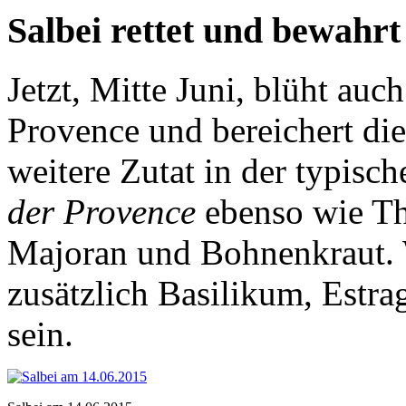
Salbei rettet und bewahrt
Jetzt, Mitte Juni, blüht auc
Provence und bereichert die
weitere Zutat in der typis
der Provence
ebenso wie Th
Majoran und Bohnenkraut. 
zusätzlich Basilikum, Estra
sein.